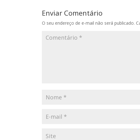
Enviar Comentário
O seu endereço de e-mail não será publicado.
C