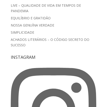
LIVE – QUALIDADE DE VIDA EM TEMPOS DE
PANDEMIA
EQUILÍBRIO E GRATIDÃO
NOSSA GENUÍNA VERDADE
SIMPLICIDADE
ACHADOS LITERÁRIOS – O CÓDIGO SECRETO DO
SUCESSO
INSTAGRAM