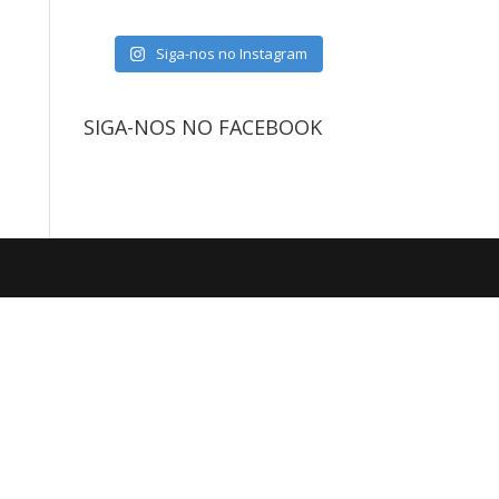
Siga-nos no Instagram
SIGA-NOS NO FACEBOOK