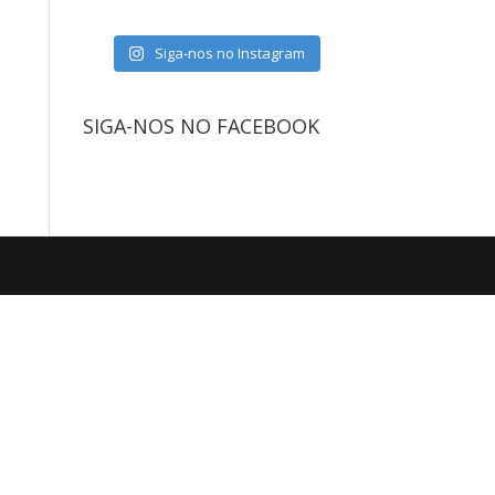
Siga-nos no Instagram
SIGA-NOS NO FACEBOOK