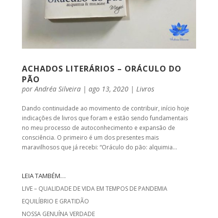
ACHADOS LITERÁRIOS – ORÁCULO DO
PÃO
por
Andréa Silveira
|
ago 13, 2020
|
Livros
Dando continuidade ao movimento de contribuir, início hoje
indicações de livros que foram e estão sendo fundamentais
no meu processo de autoconhecimento e expansão de
consciência. O primeiro é um dos presentes mais
maravilhosos que já recebi: “Oráculo do pão: alquimia...
LEIA TAMBÉM…
LIVE – QUALIDADE DE VIDA EM TEMPOS DE PANDEMIA
EQUILÍBRIO E GRATIDÃO
NOSSA GENUÍNA VERDADE