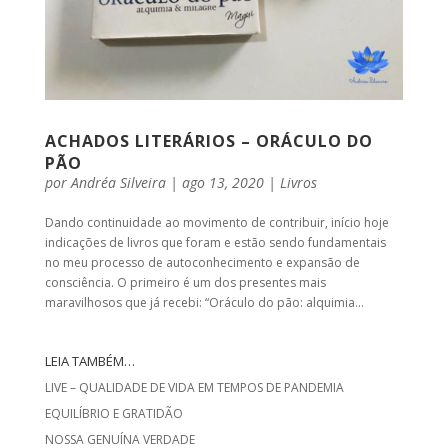
ACHADOS LITERÁRIOS – ORÁCULO DO
PÃO
por
Andréa Silveira
|
ago 13, 2020
|
Livros
Dando continuidade ao movimento de contribuir, início hoje
indicações de livros que foram e estão sendo fundamentais
no meu processo de autoconhecimento e expansão de
consciência. O primeiro é um dos presentes mais
maravilhosos que já recebi: “Oráculo do pão: alquimia...
LEIA TAMBÉM…
LIVE – QUALIDADE DE VIDA EM TEMPOS DE PANDEMIA
EQUILÍBRIO E GRATIDÃO
NOSSA GENUÍNA VERDADE