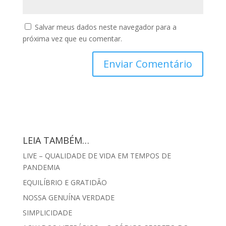
Salvar meus dados neste navegador para a
próxima vez que eu comentar.
LEIA TAMBÉM…
LIVE – QUALIDADE DE VIDA EM TEMPOS DE
PANDEMIA
EQUILÍBRIO E GRATIDÃO
NOSSA GENUÍNA VERDADE
SIMPLICIDADE