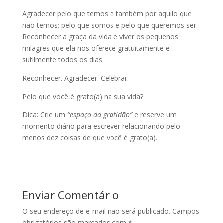
Agradecer pelo que temos e também por aquilo que
não temos; pelo que somos e pelo que queremos ser.
Reconhecer a graça da vida e viver os pequenos
milagres que ela nos oferece gratuitamente e
sutilmente todos os dias.
Reconhecer. Agradecer. Celebrar.
Pelo que você é grato(a) na sua vida?
Dica: Crie um
“espaço da gratidão”
e reserve um
momento diário para escrever relacionando pelo
menos dez coisas de que você é grato(a).
Enviar Comentário
O seu endereço de e-mail não será publicado.
Campos
obrigatórios são marcados com
*